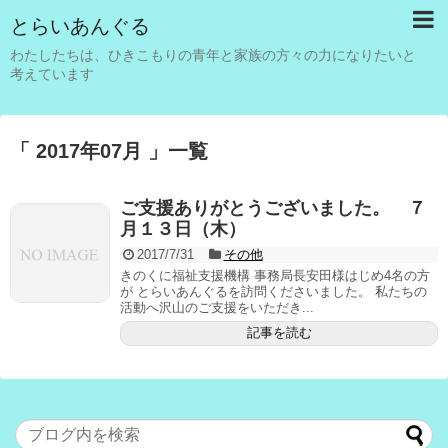
とらいあんぐる
わたしたちは、ひきこもりの青年と家族の方々の力になりたいと
考えています
「 2017年07月 」一覧
ご支援ありがとうございました。 ７
月１３日（木）
2017/7/31
その他
きのくに福祉支援機構 事務局長安田様はじめ4名の方
が とらいあんぐるを訪問くださいました。 私たちの
活動へ沢山のご支援をいただき...
記事を読む