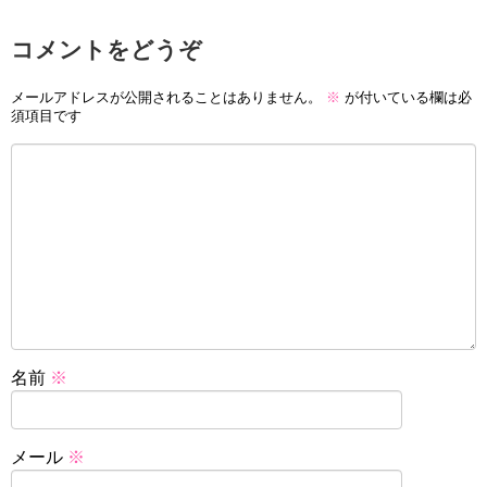
コメントをどうぞ
メールアドレスが公開されることはありません。
※
が付いている欄は必
須項目です
名前
※
メール
※