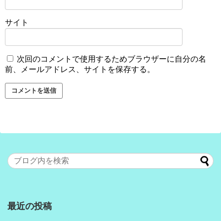
サイト
次回のコメントで使用するためブラウザーに自分の名
前、メールアドレス、サイトを保存する。
最近の投稿