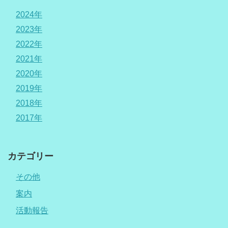
2024年
2023年
2022年
2021年
2020年
2019年
2018年
2017年
カテゴリー
その他
案内
活動報告