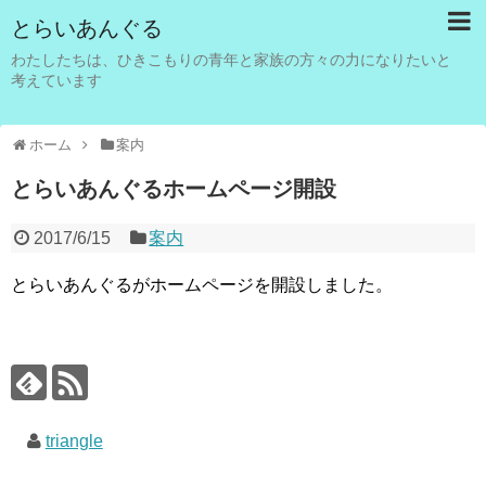
とらいあんぐる
わたしたちは、ひきこもりの青年と家族の方々の力になりたいと
考えています
ホーム
案内
とらいあんぐるホームページ開設
2017/6/15
案内
とらいあんぐるがホームページを開設しました。
triangle