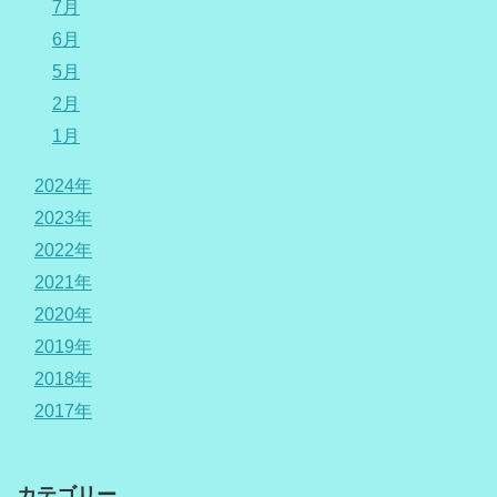
7月
6月
5月
2月
1月
2024年
2023年
2022年
2021年
2020年
2019年
2018年
2017年
カテゴリー