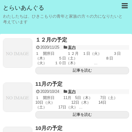
とらいあんぐる
わたしたちは、ひきこもりの青年と家族の方々の力になりたいと
考えています
１２月の予定
2020/11/25
案内
１ 開所日 １２月 １日（火） ３日
（木） ５日（土） ８日
（火） １０日（木） ...
記事を読む
11月の予定
2020/10/24
案内
１ 開所日 11月 5日（木） 7日（土）
10日（火） 12日（木） 14日
（土） 17日（火） ...
記事を読む
10月の予定