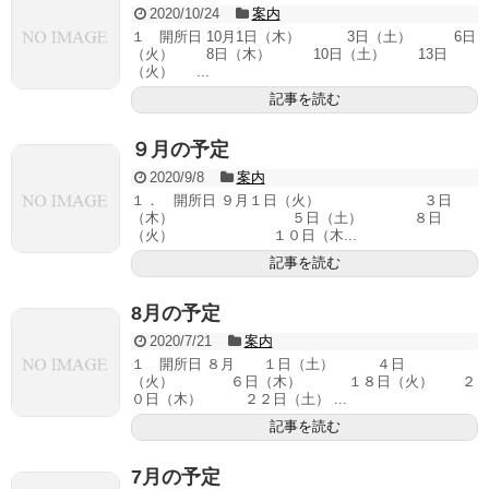
2020/10/24
案内
１ 開所日 10月1日（木） 3日（土） 6日
（火） 8日（木） 10日（土） 13日
（火） ...
記事を読む
９月の予定
2020/9/8
案内
１． 開所日 ９月１日（火） ３日
（木） ５日（土） ８日
（火） １０日（木...
記事を読む
8月の予定
2020/7/21
案内
１ 開所日 ８月 １日（土） ４日
（火） ６日（木） １８日（火） ２
０日（木） ２２日（土） ...
記事を読む
7月の予定