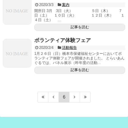
2020/3/3
案内
開所日 3月 3日（火） ５日（木） ７
日（土） １０日（火） １２日（木） １
４日（土） ...
記事を読む
ボランティア体験フェア
2020/2/4
活動報告
1月２６日（日）橋本市保健福祉センターにおいてボ
ランティア体験フェアが開催されました。 とらいあん
ぐるでは、パネル展示（昨年度の活動...
記事を読む
6