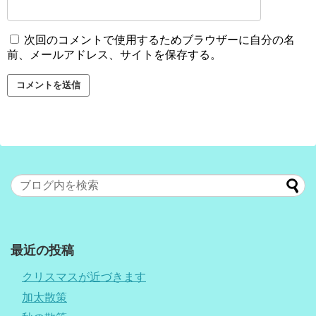
次回のコメントで使用するためブラウザーに自分の名
前、メールアドレス、サイトを保存する。
最近の投稿
クリスマスが近づきます
加太散策