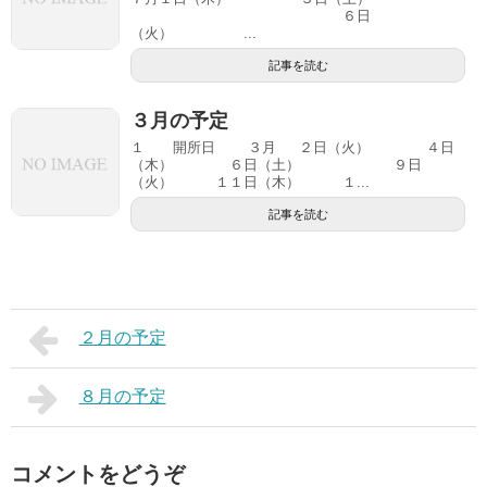
６日
（火） ...
記事を読む
３月の予定
１ 開所日 ３月 ２日（火） ４日
（木） ６日（土） ９日
（火） １１日（木） １...
記事を読む
２月の予定
８月の予定
コメントをどうぞ