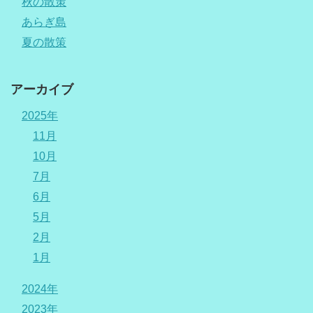
秋の散策
あらぎ島
夏の散策
アーカイブ
2025年
11月
10月
7月
6月
5月
2月
1月
2024年
2023年