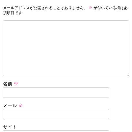
メールアドレスが公開されることはありません。
※
が付いている欄は必
須項目です
名前
※
メール
※
サイト