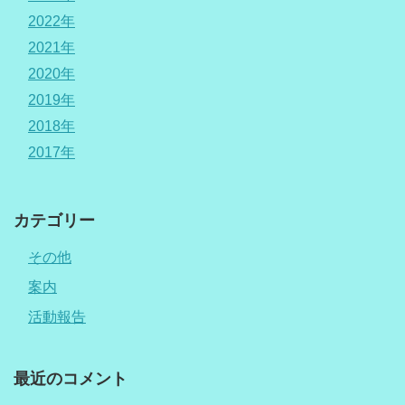
2022年
2021年
2020年
2019年
2018年
2017年
カテゴリー
その他
案内
活動報告
最近のコメント