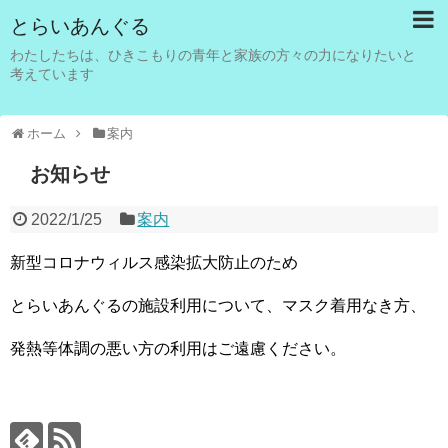
とらいあんぐる
わたしたちは、ひきこもりの青年と家族の方々の力になりたいと
考えています
ホーム
案内
お知らせ
2022/1/25
案内
新型コロナウィルス感染拡大防止のため
とらいあんぐるの施設利用について、マスク着用なき方、
発熱等体調の悪い方の利用はご遠慮ください。